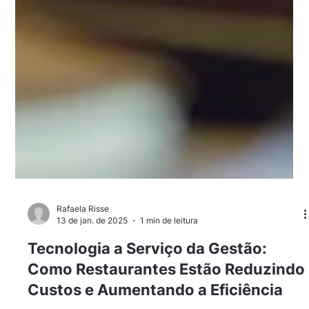
Rafaela Risse
13 de jan. de 2025
1 min de leitura