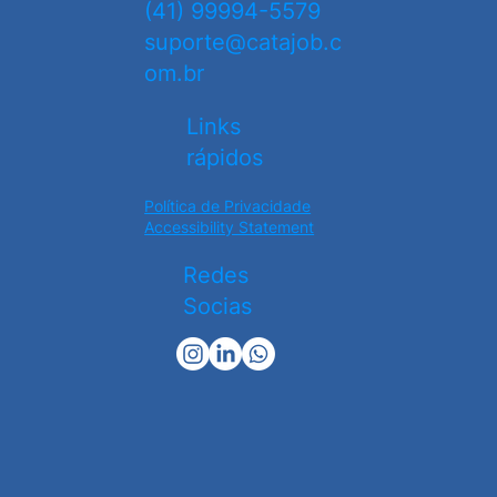
Contato
(41) 99994-5579
suporte@catajob.c
om.br
Links
rápidos
Política de Privacidade
Accessibility Statement
Redes
Socias