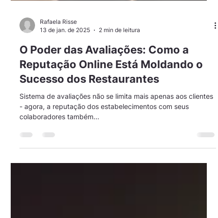
Rafaela Risse
13 de jan. de 2025
2 min de leitura
O Poder das Avaliações: Como a
Reputação Online Está Moldando o
Sucesso dos Restaurantes
Sistema de avaliações não se limita mais apenas aos clientes
- agora, a reputação dos estabelecimentos com seus
colaboradores também...