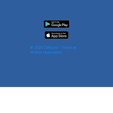
© 2025 CataJob - Todos os
direitos reservados